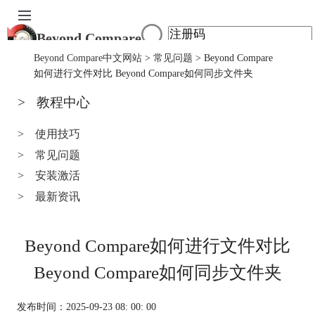
Beyond Compare
首页
Beyond Compare中文网站
>
常见问题
> Beyond Compare
产品
如何进行文件对比 Beyond Compare如何同步文件夹
下载
>
教程中心
服务中心
购买
>
使用技巧
>
常见问题
>
安装激活
>
最新资讯
Beyond Compare如何进行文件对比
Beyond Compare如何同步文件夹
发布时间：2025-09-23 08: 00: 00