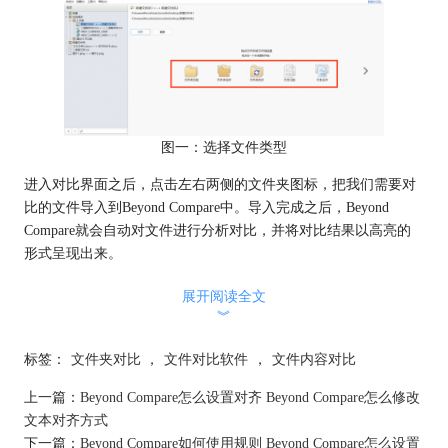
图一：选择文件类型
进入对比界面之后，点击左右两侧的文件夹图标，把我们需要对
比的文件导入到Beyond Compare中。导入完成之后，Beyond
Compare就会自动对文件进行分析对比，并将对比结果以高亮的
形式呈现出来。
展开阅读全文
︾
标签：
文件夹对比
，
文件对比软件
，
文件内容对比
上一篇：
Beyond Compare怎么设置对齐 Beyond Compare怎么修改
文本对齐方式
下一篇：
Beyond Compare如何使用规则 Beyond Compare怎么设置
图二：导入文件