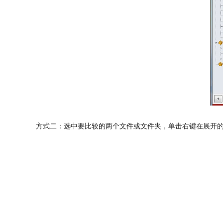
方式二：选中要比较的两个文件或文件夹，单击右键在展开的