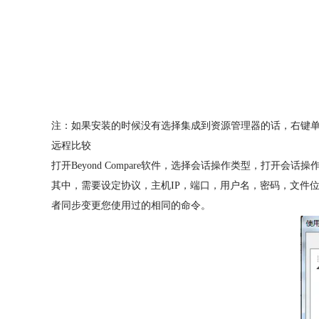
注：如果安装的时候没有选择集成到资源管理器的话，右键单击对
远程比较
打开Beyond Compare软件，选择会话操作类型，打开会
其中，需要设定协议，主机IP，端口，用户名，密码，文件位置的内容
者同步变更您使用过的相同的命令。