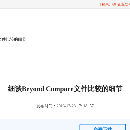
【秒杀】60+正版
are文件比较的细节
细谈Beyond Compare文件比较的细节
发布时间：2016-12-23 17: 18: 57
免费下载