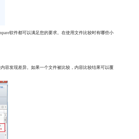
mpare
软件都可以满足您的要求。在使用文件比较时有哪些小
较内容发现差异。如果一个文件被比较，内容比较结果可以覆