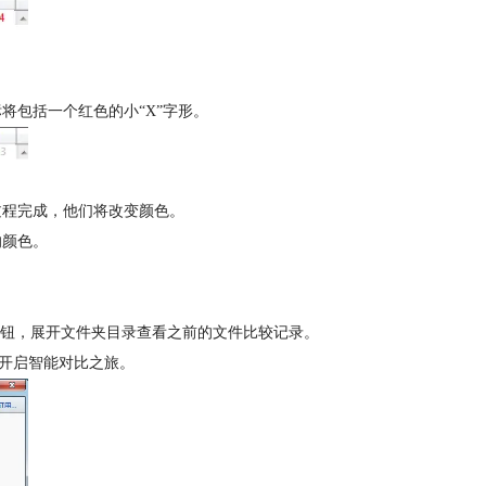
包括一个红色的小“X”字形。
该过程完成，他们将改变颜色。
的颜色。
存”按钮，展开文件夹目录查看之前的文件比较记录。
可开启智能对比之旅。