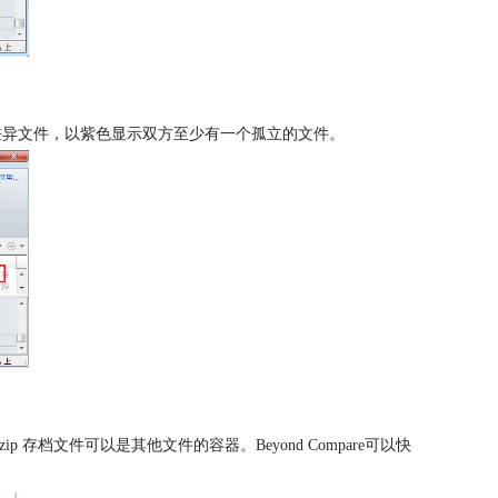
存在差异文件，以紫色显示双方至少有一个孤立的文件。
zip 存档文件可以是其他文件的容器。Beyond Compare可以快