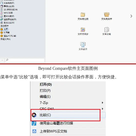
Beyond Compare软件主页面图例
菜单中选“比较”选项，即可打开比较会话操作界面，方便快捷。