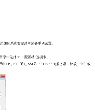
re添加到系统右键菜单需要手动设置。
目录中选择“FTP配置档“选项卡。
，FTP 通过 SSL和 SFTP (SSH)服务器，比较、合并或