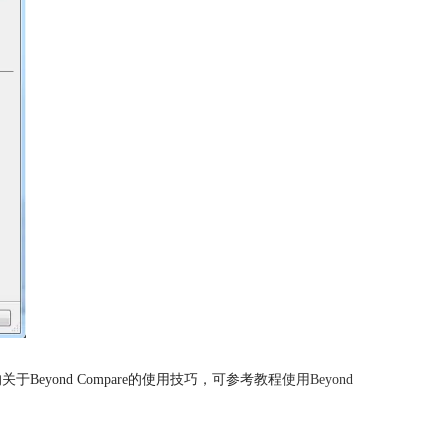
eyond Compare的使用技巧，可参考教程
使用Beyond