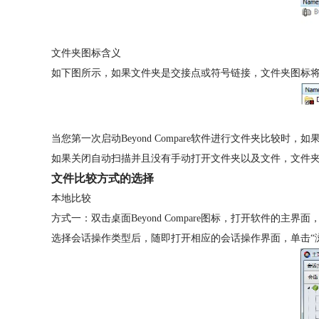
文件夹图标含义
如下图所示，如果文件夹是交接点或符号链接，文件夹图标将
当您第一次启动Beyond Compare软件进行文件夹比
如果关闭自动扫描并且没有手动打开文件夹以及文件，文件
文件比较方式的选择
本地比较
方式一：双击桌面Beyond Compare图标，打开软件
选择会话操作类型后，随即打开相应的会话操作界面，单击“