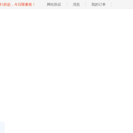
软件1折起，今日限量抢！
网站协议
消息
我的订单