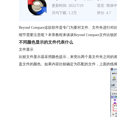
更新时间: 2022/7/29
语言: 简体
月均下载: 1.2万
评分: 4.7
Beyond Compare这款软件是专门为要对文件、文件夹
细节需要注意呢？本章教程来谈谈Beyond Compare文件比
不同颜色显示的文件代表什么
文件显示
比较文件显示器采用颜色提示，来突出两个基文件夹之间的
盖文件的颜色。如果内容比较确定为匹配的文件，上面的线