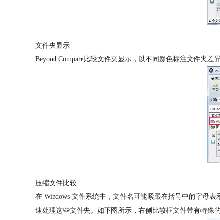
文件夹显示
Beyond Compare比较文件夹显示，以不同颜色标注
压缩文件比较
在 Windows 文件系统中，文件名可能紧跟在括号中的字母表示的DO
速处理这些文件夹。如下图所示，右侧比较框文件带有特殊的“拉链”