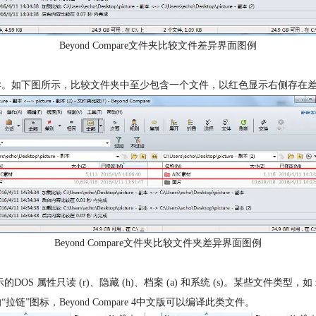
Beyond Compare文件夹比较文件差异界面图例
文件夹差异。如下图所示，比较文件夹中至少包含一个文件，以红色显示右侧
Beyond Compare文件夹比较文件夹差异界面图例
S 属性只读 (r)、隐藏 (h)、档案 (a) 和系统 (s)。某些文件类型，如 
图标，Beyond Compare 4中文版可以编译此类文件。