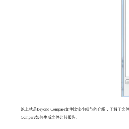
以上就是Beyond Compare文件比较小细节的介绍，了解
Compare如何生成文件比较报告
。