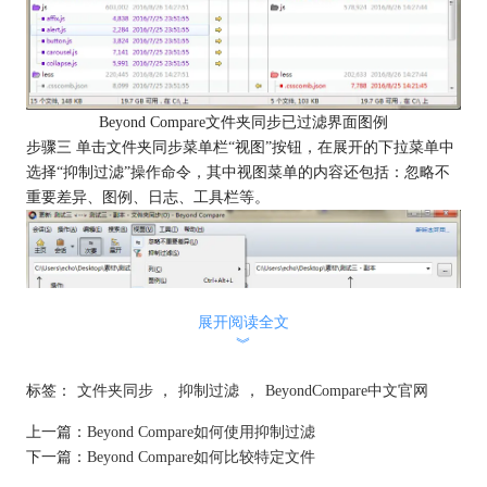
Beyond Compare文件夹同步已过滤界面图例
步骤三 单击文件夹同步菜单栏“视图”按钮，在展开的下拉菜单中
选择“抑制过滤”操作命令，其中视图菜单的内容还包括：忽略不
重要差异、图例、日志、工具栏等。
展开阅读全文
︾
标签：
文件夹同步
，
抑制过滤
，
BeyondCompare中文官网
上一篇：
Beyond Compare如何使用抑制过滤
下一篇：
Beyond Compare如何比较特定文件