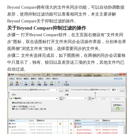
Beyond Compare
拥有强大的文件夹同步功能，可以自动协调数据
差异，使用抑制过滤功能可以查看相同文件，本文主要讲解
Beyond Compare关于抑制过滤的操作。
关于Beyond Compare抑制过滤的操作
步骤一 打开Beyond Compare软件，在主页面右侧设有“文件夹同
步”图标，双击该图标打开文件夹同步会话操作界面，分别单击界
面两侧“浏览文件夹”按钮，选择需要同步的文件夹。
步骤二 文件夹选择完成后，如下图图例，在两侧的同步会话窗格
中只显示了，独有、较旧以及差异这三项的文件，其他文件均已
自动过滤。