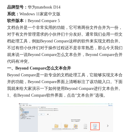
品牌型号：
华为matebook D14
系统：
Windows 11家庭中文版
软件版本：
Beyond Compare 5
文档合并是一个非常实用的功能，它可将两份文件合并为一份，
对于有文件管理需求的小伙伴们十分友好。通常我们会用一些文
档处理工具，例如Beyond Compare这样的软件来实现文档合并。
不过有些小伙伴们对于操作过程还不是非常熟悉，那么今天我们
就来说一说Beyond Compare怎么文本合并，Beyond Compare合并
代码有冲突。
一、Beyond Compare怎么文本合并
Beyond Compare是一款专业的文档处理工具，它能够实现文本合
并的功能，Beyond Compare界面上清晰标注了该功能入口。下面
我就来给大家演示一下如何使用Beyond Compare进行文本合并。
1、在Beyond Compare软件界面，点击“文本合并”选项。