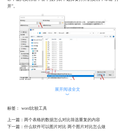
开”。
展开阅读全文
3、随后以同样的方式在右侧“修订的文档”中打开进行比较的另一
︾
份文档。
标签：
word比较工具
上一篇：
两个表格的数据怎么对比筛选重复的内容
下一篇：
什么软件可以图片对比 两个图片对比怎么做