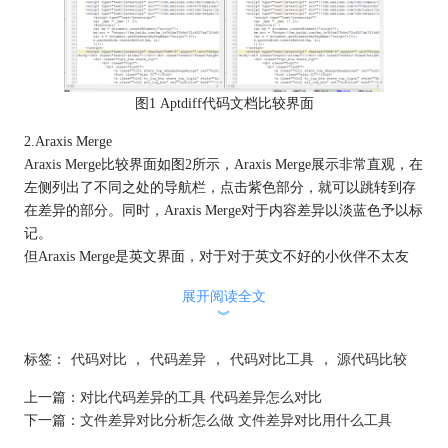
图1 Aptdiff代码文档比较界面
2.Araxis Merge
Araxis Merge比较界面如图2所示，Araxis Merge展示非常直观，在
左侧列出了不同之处的导航栏，点击紫色部分，就可以跳转到存
在差异的部分。同时，Araxis Merge对于内容差异以淡蓝色予以标
记。
但Araxis Merge是英文界面，对于对于英文不好的小伙伴不太友
好，同时Araxis Merge需要用户提交邮箱地址获取试用码，操作非
展开阅读全文
常繁琐。
︾
标签：
代码对比
，
代码差异
，
代码对比工具
，
源代码比较
上一篇：
对比代码差异的工具 代码差异怎么对比
下一篇：
文件差异对比分析怎么做 文件差异对比用什么工具