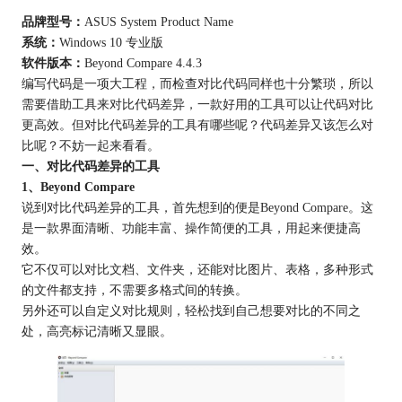
品牌型号：
ASUS System Product Name
系统：
Windows 10 专业版
软件版本：
Beyond Compare 4.4.3
编写代码是一项大工程，而检查对比代码同样也十分繁琐，所以
需要借助工具来对比代码差异，一款好用的工具可以让代码对比
更高效。但对比代码差异的工具有哪些呢？代码差异又该怎么对
比呢？不妨一起来看看。
一、对比代码差异的工具
1、Beyond Compare
说到对比代码差异的工具，首先想到的便是Beyond Compare。这
是一款界面清晰、功能丰富、操作简便的工具，用起来便捷高
效。
它不仅可以对比文档、文件夹，还能对比图片、表格，多种形式
的文件都支持，不需要多格式间的转换。
另外还可以自定义对比规则，轻松找到自己想要对比的不同之
处，高亮标记清晰又显眼。