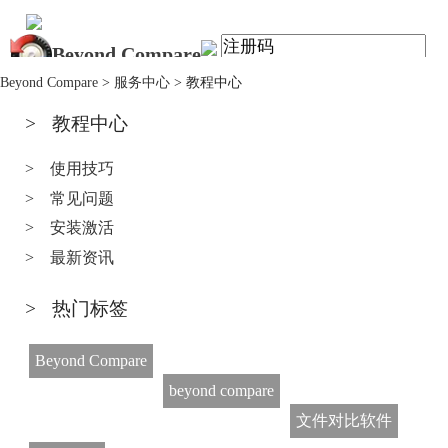
Beyond Compare
首页
Beyond Compare
>
服务中心
>
教程中心
产品
下载
>
教程中心
服务中心
购买
>
使用技巧
>
常见问题
>
安装激活
>
最新资讯
>
热门标签
Beyond Compare
beyond compare
文件对比软件