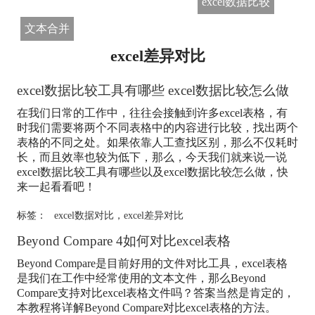
excel数据比较
文本合并
excel差异对比
excel数据比较工具有哪些 excel数据比较怎么做
在我们日常的工作中，往往会接触到许多excel表格，有
时我们需要将两个不同表格中的内容进行比较，找出两个
表格的不同之处。如果依靠人工查找区别，那么不仅耗时
长，而且效率也较为低下，那么，今天我们就来说一说
excel数据比较工具有哪些以及excel数据比较怎么做，快
来一起看看吧！
标签：
excel数据对比
，
excel差异对比
Beyond Compare 4如何对比excel表格
Beyond Compare是目前好用的文件对比工具，excel表格
是我们在工作中经常使用的文本文件，那么Beyond
Compare支持对比excel表格文件吗？答案当然是肯定的，
本教程将详解Beyond Compare对比excel表格的方法。