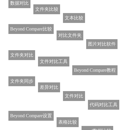
数据对比
文件夹比较
文本比较
Beyond Compare比较
对比文件夹
图片对比软件
文件夹对比
文件对比工具
Beyond Compare教程
文件夹同步
差异对比
文件对比
代码对比工具
Beyond Compare设置
表格比较