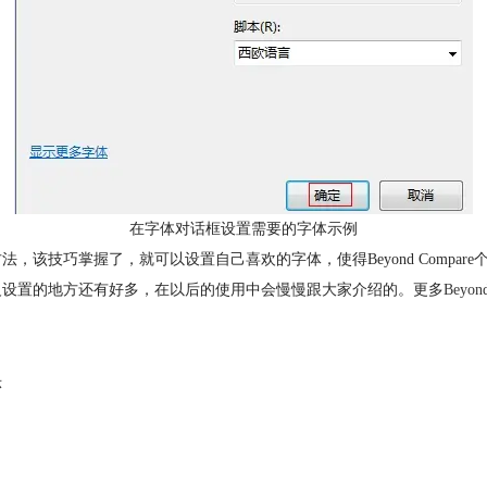
在字体对话框设置需要的字体示例
式的方法，该技巧掌握了，就可以设置自己喜欢的字体，使得Beyond Com
义设置的地方还有好多，在以后的使用中会慢慢跟大家介绍的。更多
Beyo
示