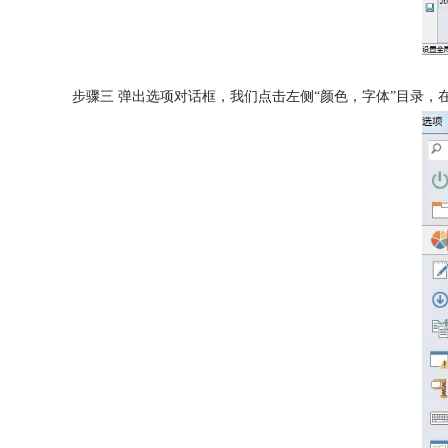
步骤三 弹出选项对话框，我们点击左侧“颜色，字体”目录，