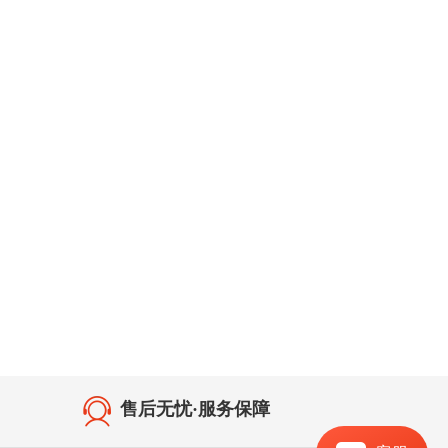
关于我们
软件使用须知
售后无忧·服务保障