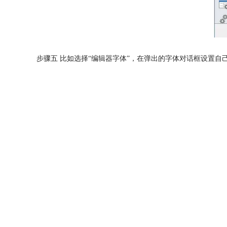
步骤五 比如选择“编辑器字体”，在弹出的字体对话框设置自