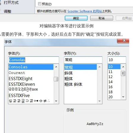
对编辑器字体等进行设置示例
己需要的字体、字形和大小，选好后点击下面的“确定”按钮完成设置。