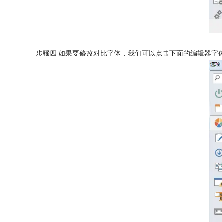
步骤四 如果要修改对比字体，我们可以点击下面的编辑器字