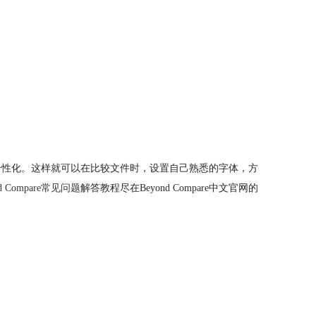
pare个性化。这样就可以在比较文件时，设置自己熟悉的字体，方
nd Compare常见问题
解答教程尽在Beyond Compare中文官网的