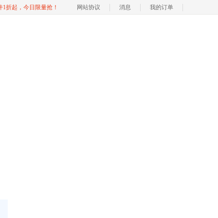
软件1折起，今日限量抢！
网站协议
消息
我的订单