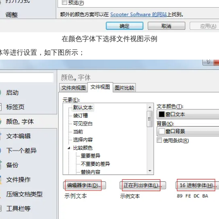
在颜色字体下选择文件视图示例
体等进行设置，如下图所示；