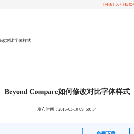
【秒杀】60+正版
e如何修改对比字体样式
Beyond Compare如何修改对比字体样式
发布时间：2016-03-10 09: 59: 34
免费下载