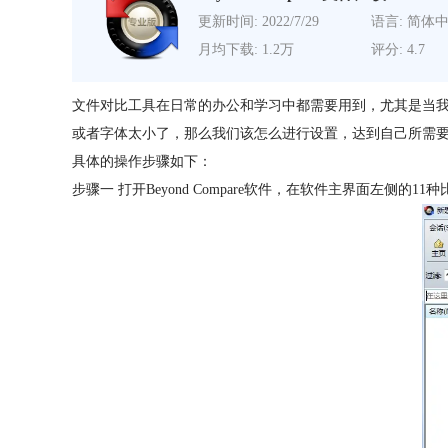
更新时间: 2022/7/29
语言: 简体
月均下载: 1.2万
评分: 4.7
文件对比工具在日常的办公和学习中都需要用到，尤其是当我们遇到有
或者字体太小了，那么我们该怎么进行设置，达到自己所需
具体的操作步骤如下：
步骤一 打开Beyond Compare软件，在软件主界面左侧