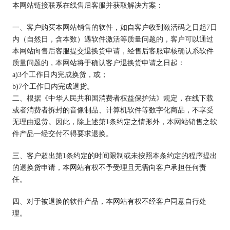
本网站链接联系在线售后客服并获取解决方案：
一、客户购买本网站销售的软件，如自客户收到激活码之日起7日
内（自然日，含本数）遇软件激活等质量问题的，客户可以通过
本网站向售后客服提交退换货申请，经售后客服审核确认系软件
质量问题的，本网站将于确认客户退换货申请之日起：
a)3个工作日内完成换货，或；
b)7个工作日内完成退货。
二、根据《中华人民共和国消费者权益保护法》规定，在线下载
或者消费者拆封的音像制品、计算机软件等数字化商品，不享受
无理由退货。因此，除上述第1条约定之情形外，本网站销售之软
件产品一经交付不得要求退换。
三、客户超出第1条约定的时间限制或未按照本条约定的程序提出
的退换货申请，本网站有权不予受理且无需向客户承担任何责
任。
四、对于被退换的软件产品，本网站有权不经客户同意自行处
理。