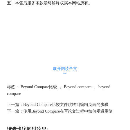
五、本售后服务条款最终解释权属本网站所有。
展开阅读全文
︾
标签：
Beyond Compare比较
，
Beyond compare
，
beyond
compare
上一篇：
Beyond Compare比较文件跳转到编辑页面的步骤
下一篇：
使用Beyond Compare在写论文过程中如何规避重复
读者也访问过这里: