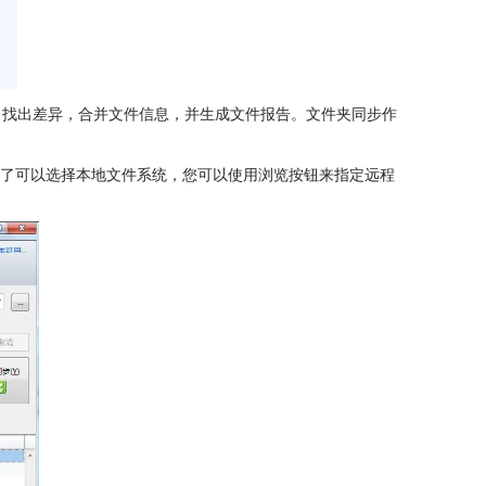
，找出差异，合并文件信息，并生成文件报告。文件夹同步作
夹。除了可以选择本地文件系统，您可以使用浏览按钮来指定远程