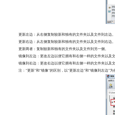
更新左边：从右侧复制较新和独有的文件夹以及文件到左边
更新右边：从左侧复制较新和独有的文件夹以及文件到右边
更新两者：复制较新和独有的文件夹以及文件到另一侧。
镜像到左边：更改左边以便它拥有和右侧一样的文件夹以及
镜像到右边：更改右边以便它拥有和左侧一样的文件夹以及
注：“更新”和“镜像”的区别，以“更新左边”和“镜像到左边”为