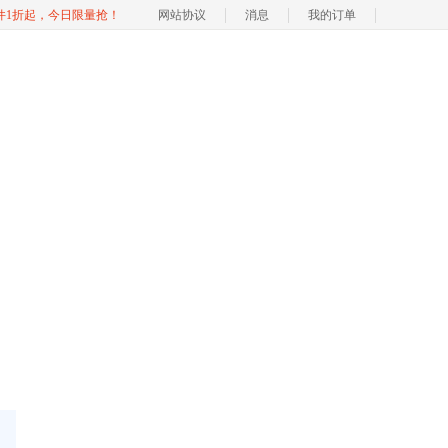
软件1折起，今日限量抢！
网站协议
消息
我的订单