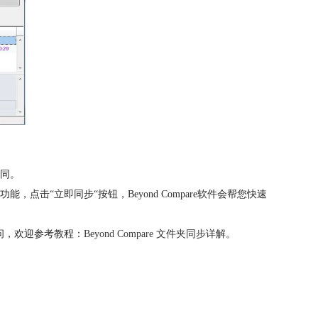
相同。
“立即同步“按钮，Beyond Compare软件会帮您快速
疑问，欢迎参考教程：
Beyond Compare 文件夹同步详解
。