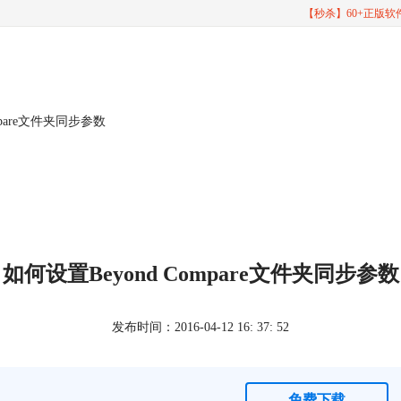
【秒杀】60+正版
mpare文件夹同步参数
如何设置Beyond Compare文件夹同步参数
发布时间：2016-04-12 16: 37: 52
免费下载