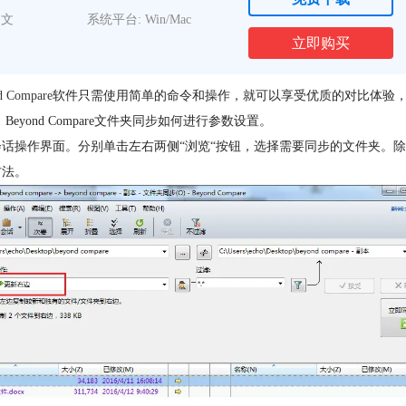
中文
系统平台: Win/Mac
立即购买
d Compare
软件只需使用简单的命令和操作，就可以享受优质的对比体验
Beyond Compare文件夹同步如何进行参数设置。
话，打开会话操作界面。分别单击左右两侧“浏览“按钮，选择需要同步的文件
方法。