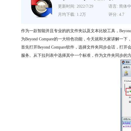
更新时间: 2022/7/29
语言: 简体
月均下载: 1.2万
评分: 4.7
作为一款智能并且专业的的文件夹以及文本比较工具，
Beyon
为Beyond Compare的一大特色功能，今天就和大家讲解一下， 
首先打开Beyond Compare软件，选择文件夹同步会
服务。从下拉列表中选择其中一个标准，作为文件夹同步的