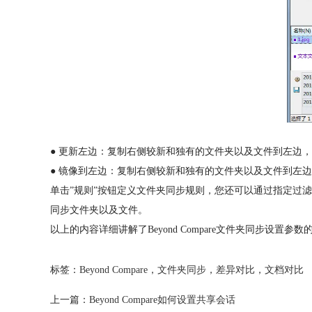
● 更新左边：复制右侧较新和独有的文件夹以及文件到左边
● 镜像到左边：复制右侧较新和独有的文件夹以及文件到左
单击”规则”按钮定义文件夹同步规则，您还可以通过指定过滤器
同步文件夹以及文件。
以上的内容详细讲解了Beyond Compare文件夹同步
标签：
Beyond Compare
，
文件夹同步
，
差异对比
，
文档对比
上一篇：
Beyond Compare如何设置共享会话