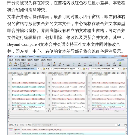
部分将被视为存在冲突，在窗格内以红色标注显示差异。本教程
将介绍如何消除冲突。
文本合并会话操作界面，最多可同时显示四个窗格，即左侧和右
侧的窗格存放需要合并的文本文件，中心窗格存放合并文本原型
即合并输出窗格。界面底部设有独立的文本输出窗格，可对合并
文件进行编辑操作，包括删除、修改以及更新合并文本。其中，
Beyond Compare 4文本合并会话支持三个文本文件同时修改合
并，即左侧、中心、右侧的文本差异部分将会以红色标注显示。