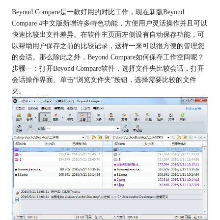
Beyond Compare是一款好用的对比工作，现在新版
Beyond
Compare
4中文版新增许多特色功能，方便用户灵活操作并且可以
快速比较出文件差异。在软件主页面左侧设有自动保存功能，可
以帮助用户保存之前的比较记录，这样一来可以很方便的管理您
的会话。那么除此之外，Beyond Compare如何保存工作空间呢？
步骤一：打开Beyond Compare软件，选择文件夹比较会话，打开
会话操作界面。单击“浏览文件夹”按钮，选择需要比较的文件
夹。