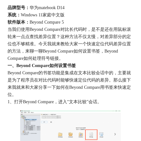
品牌型号：
华为matebook D14
系统：
Windows 11家庭中文版
软件版本：
Beyond Compare 5
当我们使用Beyond Compare对比长代码时，是不是还在用鼠标滚
轮来一点点查找差异位置？这种方法不仅太慢，对差异部分的定
位也不够精准。今天我就来教给大家一个快速定位代码差异位置
的方法，来聊一聊Beyond Compare如何设置书签，Beyond
Compare如何处理符号链接。
一、Beyond Compare如何设置书签
Beyond Compare的书签功能是集成在文本比较会话中的，主要就
是为了程序员在对比代码时能够快速定位代码的差异。那么接下
来我就来和大家分享一下如何在Beyond Compare用书签来快速定
位。
1、打开Beyond Compare，进入“文本比较”会话。