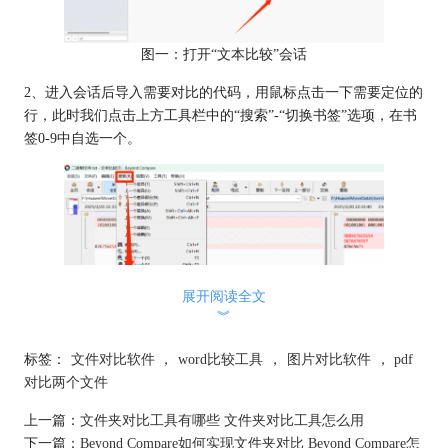
图一：打开“文本比较”会话
2、进入会话后导入需要对比的代码，用鼠标点击一下需要定位的
行，此时我们点击上方工具栏中的“搜索”-“切换书签”选项，在书
签0-9中自选一个。
展开阅读全文
︾
标签：
文件对比软件
，
word比较工具
，
图片对比软件
，
pdf
对比两个文件
图二：设置书签
上一篇：
文件夹对比工具有哪些 文件夹对比工具怎么用
下一篇：
Beyond Compare如何实现文件夹对比 Beyond Compare怎