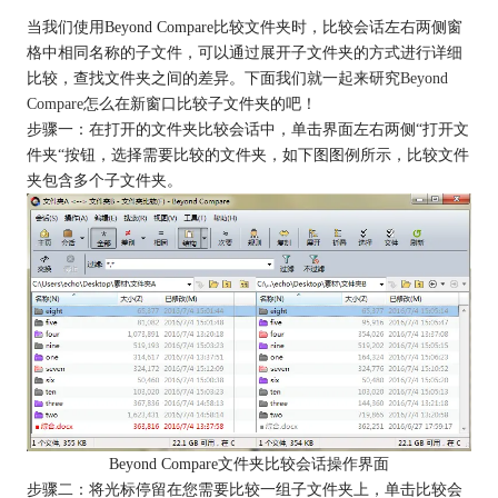
当我们使用Beyond Compare比较文件夹时，比较会话左右两侧窗
格中相同名称的子文件，可以通过展开子文件夹的方式进行详细
比较，查找文件夹之间的差异。下面我们就一起来研究
Beyond
Compare
怎么在新窗口比较子文件夹的吧！
步骤一：在打开的文件夹比较会话中，单击界面左右两侧“打开文
件夹“按钮，选择需要比较的文件夹，如下图图例所示，比较文件
夹包含多个子文件夹。
Beyond Compare文件夹比较会话操作界面
步骤二：将光标停留在您需要比较一组子文件夹上，单击比较会