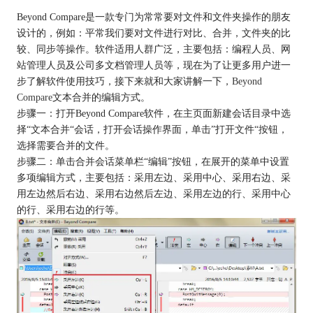
Beyond Compare是一款专门为常常要对文件和文件夹操作的朋友
设计的，例如：平常我们要对文件进行对比、合并，文件夹的比
较、同步等操作。软件适用人群广泛，主要包括：编程人员、网
站管理人员及公司多文档管理人员等，现在为了让更多用户进一
步了解软件使用技巧，接下来就和大家讲解一下，
Beyond
Compare
文本合并的编辑方式。
步骤一：打开Beyond Compare软件，在主页面新建会话目录中选
择“文本合并“会话，打开会话操作界面，单击”打开文件“按钮，
选择需要合并的文件。
步骤二：单击合并会话菜单栏“编辑”按钮，在展开的菜单中设置
多项编辑方式，主要包括：采用左边、采用中心、采用右边、采
用左边然后右边、采用右边然后左边、采用左边的行、采用中心
的行、采用右边的行等。