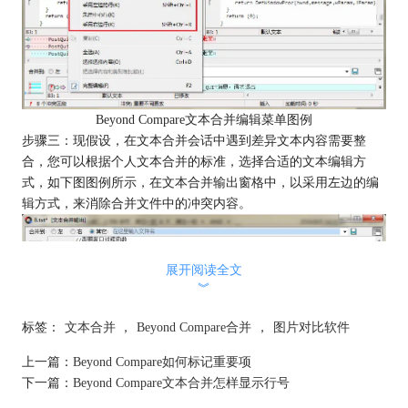
Beyond Compare文本合并编辑菜单图例
步骤三：现假设，在文本合并会话中遇到差异文本内容需要整
合，您可以根据个人文本合并的标准，选择合适的文本编辑方
式，如下图图例所示，在文本合并输出窗格中，以采用左边的编
辑方式，来消除合并文件中的冲突内容。
展开阅读全文
︾
标签：
文本合并
，
Beyond Compare合并
，
图片对比软件
上一篇：
Beyond Compare如何标记重要项
下一篇：
Beyond Compare文本合并怎样显示行号