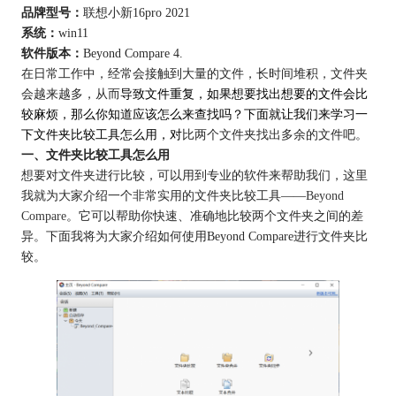
品牌型号：
联想小新16pro 2021
系统：
win11
软件版本：
Beyond Compare 4.
在日常工作中，经常会接触到大量的文件，长时间堆积，文件夹
会越来越多，从而
导致文件重复，
如果想要找出想要的文件会比
较麻烦
，那么你知道应该怎么来查找吗？下面就让我们来学习一
下文件夹比较工具怎么用，对
比两个文件夹找出多余的文件吧。
一、文件夹比较工具怎么用
想要对文件夹进行比较，可以用到专业的软件来帮助我们，这里
我就为大家介绍一个非常实用的文件夹比较工具——
Beyond
Compare
。它可以帮助你快速、准确地比较两个文件夹之间的差
异。下面我将为大家介绍如何使用Beyond Compare进行文件夹比
较。