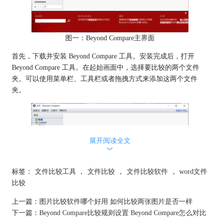
图一：Beyond Compare主界面
首先，下载并安装 Beyond Compare 工具。安装完成后，打开
Beyond Compare 工具。在起始画面中，选择要比较的两个文件
夹。可以使用菜单栏、工具栏或者拖拽方式来添加这两个文件
夹。
展开阅读全文
︾
标签：
文件比较工具
，
文件比较
，
文件比较软件
，
word文件
比较
上一篇：
图片比较软件哪个好用 如何比较两张图片是否一样
图二：文件夹比较功能
下一篇：
Beyond Compare比较规则设置 Beyond Compare怎么对比