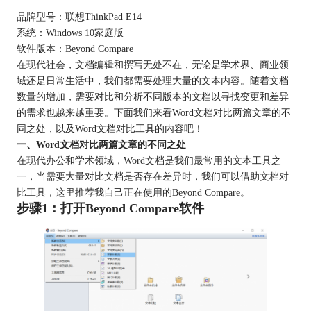
品牌型号：联想ThinkPad E14
系统：Windows 10家庭版
软件版本：Beyond Compare
在现代社会，文档编辑和撰写无处不在，无论是学术界、商业领
域还是日常生活中，我们都需要处理大量的文本内容。随着文档
数量的增加，需要对比和分析不同版本的文档以寻找变更和差异
的需求也越来越重要。下面我们来看Word文档对比两篇文章的不
同之处，以及Word文档对比工具的内容吧！
一、Word文档对比两篇文章的不同之处
在现代办公和学术领域，Word文档是我们最常用的文本工具之
一，当需要大量对比文档是否存在差异时，我们可以借助
文档对
比工具
，这里推荐我自己正在使用的Beyond Compare。
步骤1：打开Beyond Compare软件