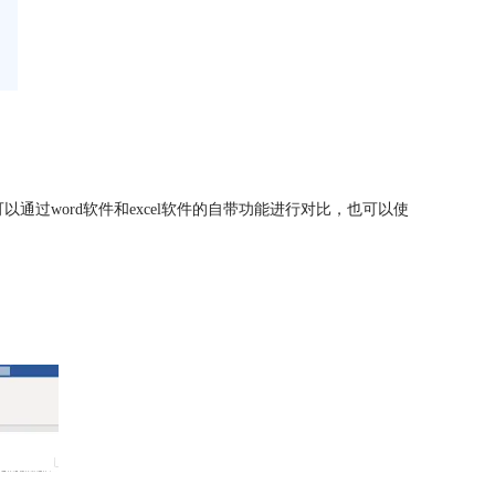
通过word软件和excel软件的自带功能进行对比，也可以使