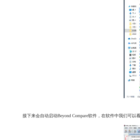
接下来会自动启动Beyond Compare软件，在软件中我们