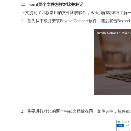
二、word两个文件怎样对比并标记
上文提到了几款常用的文件比较软件，今天我们就详细了解一下如何使
1、首先从下载并安装
Beyond Compare
软件，随后双击Beyond
2、将要进行对比的两个word文档放在同一文件夹中，按住s