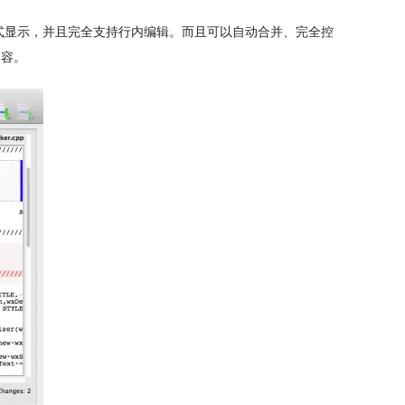
以图形方式显示，并且完全支持行内编辑。而且可以自动合并、完全控
内容。