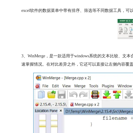
excel软件的数据菜单中带有排序、筛选等不同数据工具
3、WinMerge，是一款适用于windows系统的文本
速掌握情况。在对比差异之外，它还可以直接让左侧内容覆