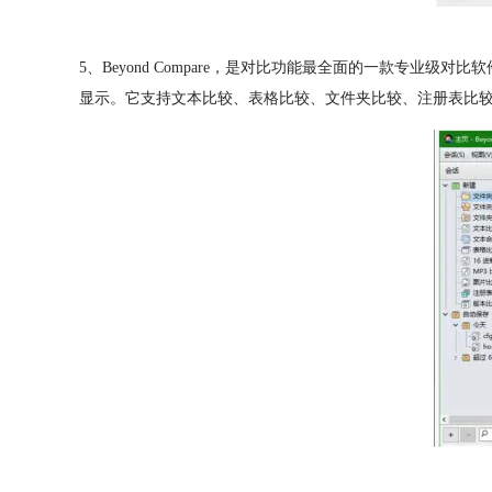
5、Beyond Compare，是对比功能最全面的一款专
显示。它支持文本比较、表格比较、文件夹比较、注册表比