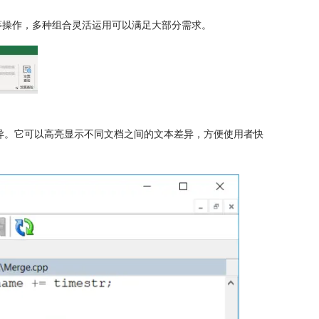
等操作，多种组合灵活运用可以满足大部分需求。
的差异。它可以高亮显示不同文档之间的文本差异，方便使用者快