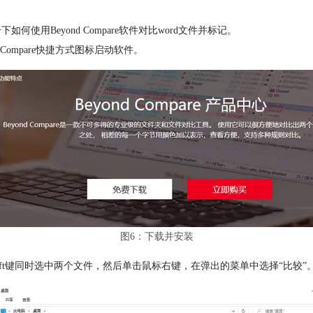
用Beyond Compare软件对比word文件并标记。
 Compare快捷方式图标启动软件。
图6：下载并安装
hift键同时选中两个文件，然后单击鼠标右键，在弹出的菜单中选择“比较”