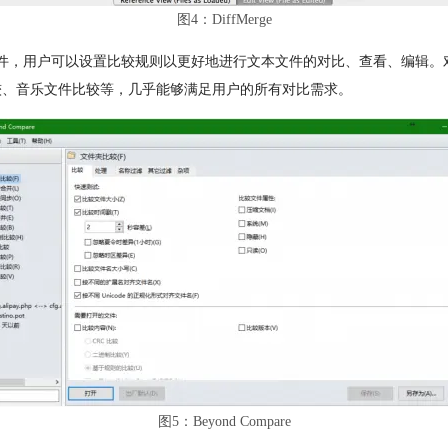
图4：DiffMerge
业级对比软件，用户可以设置比较规则以更好地进行文本文件的对比、查看、编
较、音乐文件比较等，几乎能够满足用户的所有对比需求。
图5：Beyond Compare