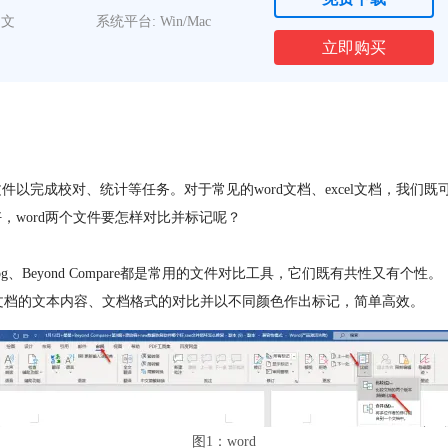
中文
系统平台: Win/Mac
立即购买
完成校对、统计等任务。对于常见的word文档、excel文档，我们既可以
word两个文件要怎样对比并标记呢？
a DiffDog、Beyond Compare都是常用的文件对比工具，它们既有共性又有个性。
rd文档的文本内容、文档格式的对比并以不同颜色作出标记，简单高效。
图1：word