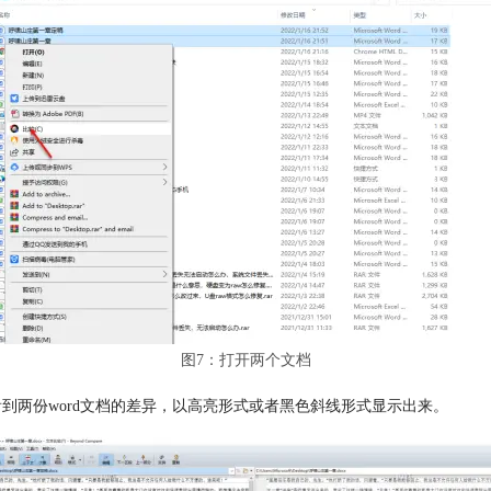
图7：打开两个文档
可以看到两份word文档的差异，以高亮形式或者黑色斜线形式显示出来。