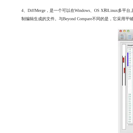
4、DiffMerge，是一个可以在Windows、OS X
制编辑生成的文件。与Beyond Compare不同的是，它