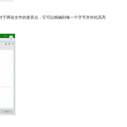
辑。对于两份文件的差异点，它可以精确到每一个字节并对此高亮