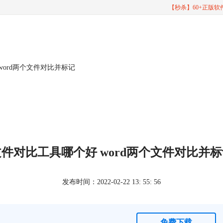
【秒杀】60+正版
word两个文件对比并标记
件对比工具哪个好 word两个文件对比并
发布时间：2022-02-22 13: 55: 56
免费下载