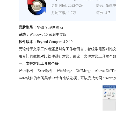
更新时间: 2022/7/29
语言: 简体
月均下载: 1.2万
评分: 4.7
品牌型号：
华硕 Y5200 顽石
系统：
Windows 10 家庭中文版
软件版本：
Beyond Compare 4.2.10
无论对于文字工作者还是财务工作者而言，都经常需要对比文件以
用专门的数据对比软件进行对比。那么，文件对比工具哪个好，
一、文件对比工具哪个好
Word软件、Excel软件、WinMerge、DiffMerge、Altov
word软件的审阅菜单中带有比较选项，可以完成对两个wo