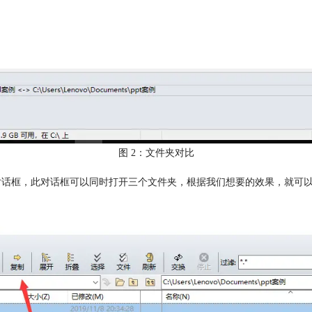
图 2：文件夹对比
对话框，此对话框可以同时打开三个文件夹，根据我们想要的效果，就可