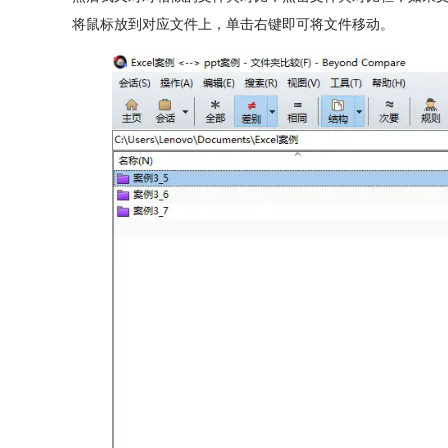
将鼠标放到对应文件上，单击右键即可将文件移动。