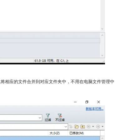
以将相应的文件合并到对应文件夹中，不用在电脑文件管理中