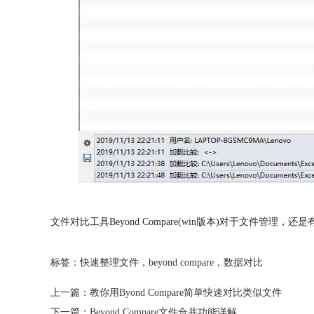
文件对比工具Beyond Compare(win版本)对于文件管
标签：
快速整理文件
，
beyond compare
，
数据对比
上一篇：
教你用Byond Compare简单快速对比类似文件
下一篇：
Beyond Compare文件合并功能详解