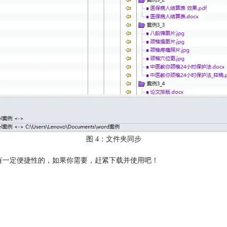
图 4：文件夹同步
理，还是有一定便捷性的，如果你需要，赶紧下载并使用吧！