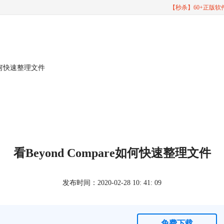
【秒杀】60+正版
re如何快速整理文件
看Beyond Compare如何快速整理文件
发布时间：2020-02-28 10: 41: 09
免费下载