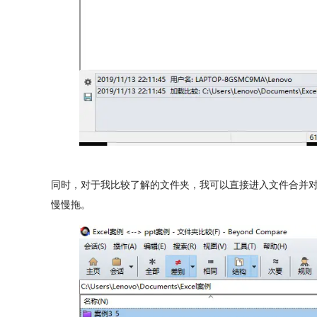
同时，对于我比较了解的文件夹，我可以直接进入文件合并
慢慢拖。