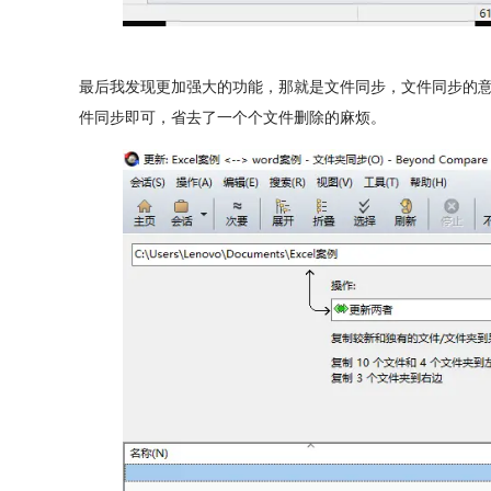
最后我发现更加强大的功能，那就是文件同步，文件同步的
件同步即可，省去了一个个文件删除的麻烦。