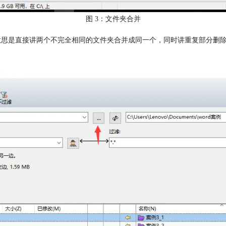
图 3：文件夹合并
意思是直接讲两个不完全相同的文件夹合并成同一个，同时讲重复部分删