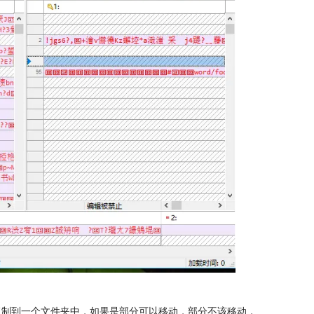
复制到一个文件夹中，如果是部分可以移动，部分不该移动，