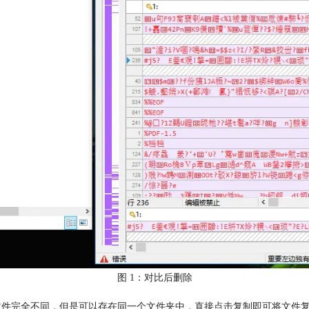
图 1：对比后删除
文件完全不同，但是可以存在同一个文件夹中，直接点击复制即可将文件