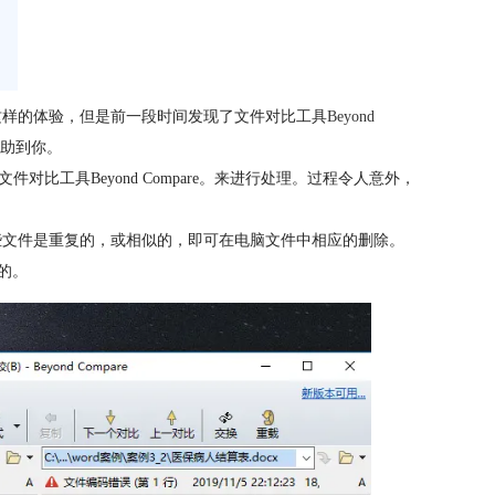
这样的体验，但是前一段时间发现了文件对比工具
Beyond
帮助到你。
工具Beyond Compare。来进行处理。过程令人意外，
些文件是重复的，或相似的，即可在电脑文件中相应的删除。
的。