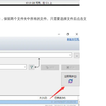
除，保留两个文件夹中所有的文件。只需要选择文件后点击文