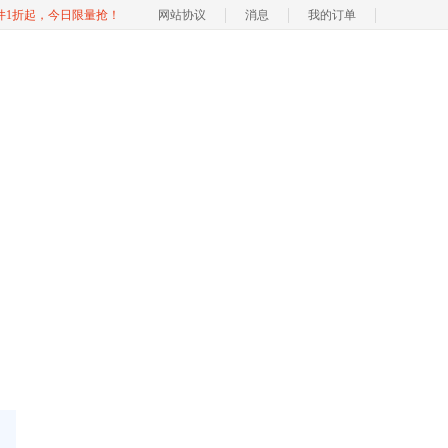
软件1折起，今日限量抢！
网站协议
消息
我的订单