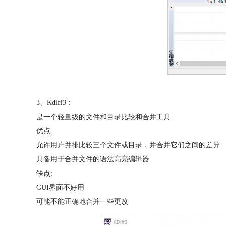
3、Kdiff3：
是一个轻量级的文件和目录比较和合并工具
优点:
允许用户并排比较三个文件或目录，并合并它们之间的差异
具备用于合并文件的语法高亮编辑器
缺点:
GUI界面不好用
可能不能正确地合并一些更改