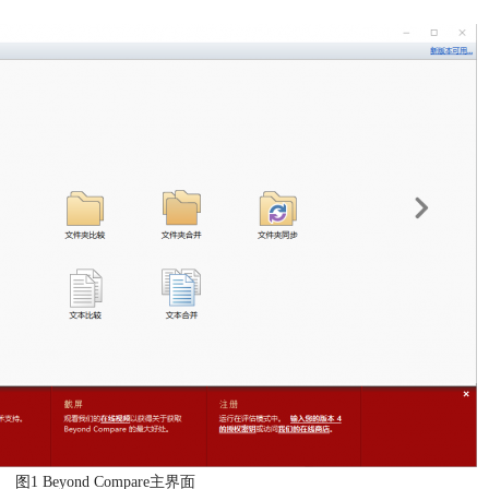
图1 Beyond Compare主界面