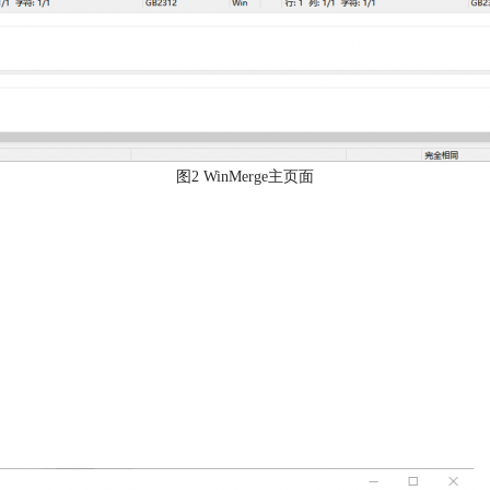
图2 WinMerge主页面