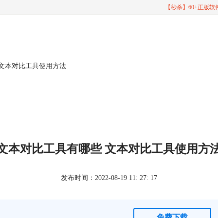
【秒杀】60+正版
 文本对比工具使用方法
文本对比工具有哪些 文本对比工具使用方
发布时间：2022-08-19 11: 27: 17
免费下载