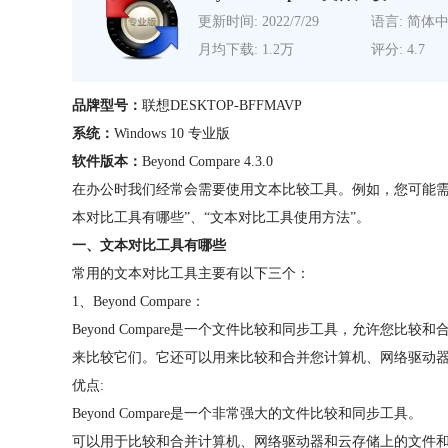
更新时间: 2022/7/29
语言: 简体
月均下载: 1.2万
评分: 4.7
品牌型号：
联想DESKTOP-BFFMAVP
系统：
Windows 10 专业版
软件版本：
Beyond Compare 4.3.0
在办公时我们经常会需要使用文本比较工具。例如，您可能需
本对比工具有哪些”、“文本对比工具使用方法”。
一、文本对比工具有哪些
常用的文本对比工具主要有以下三个：
1、Beyond Compare：
Beyond Compare是一个文件比较和同步工具，允许您比
来比较它们。它还可以用来比较和合并您计算机、网络驱动
优点:
Beyond Compare是一个非常强大的文件比较和同步工具。
可以用于比较和合并计算机、网络驱动器和云存储上的文件