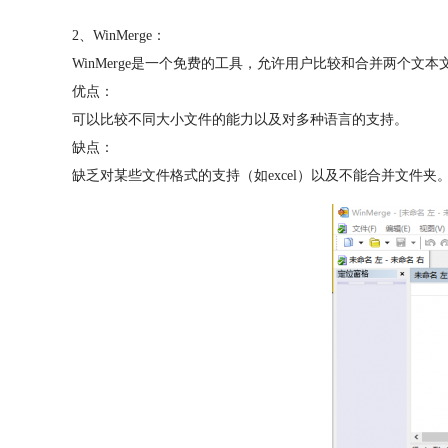
2、WinMerge：
WinMerge是一个免费的工具，允许用户比较和合并两个
优点：
可以比较不同大小文件的能力以及对多种语言的支持。
缺点：
缺乏对某些文件格式的支持（如excel）以及不能合并文件夹