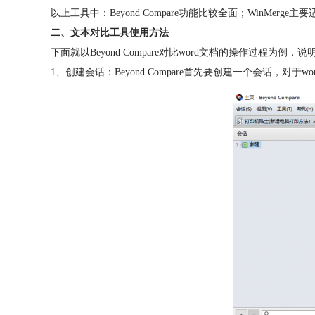
以上工具中：Beyond Compare功能比较全面；WinMer
二、文本对比工具使用方法
下面就以
Beyond Compare对比word文档的操作过
1、创建会话：Beyond Compare首先要创建一个会话，对于