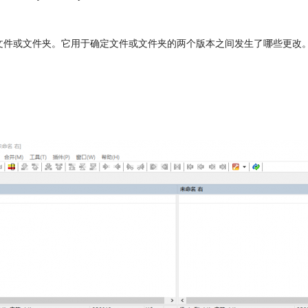
文本文件或文件夹。它用于确定文件或文件夹的两个版本之间发生了哪些更改
。