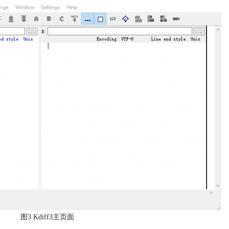
图3 Kdiff3主页面