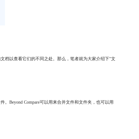
文档以查看它们的不同之处。那么，笔者就为大家介绍下“文
Beyond Compare可以用来合并文件和文件夹，也可以用