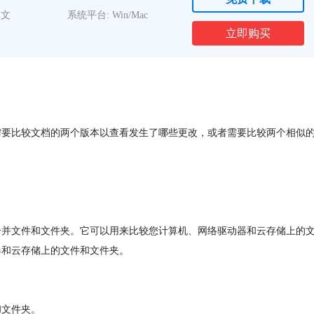
中文
系统平台: Win/Mac
立即购买
要比较文档的两个版本以查看发生了哪些更改，或者需要比较两个相似的
较和合并文件和文件夹。它可以用来比较您计算机、网络驱动器和云存储上的文件。
器和云存储上的文件和文件夹。
和文件夹。