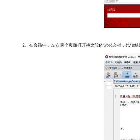
2、在会话中，左右两个页面打开待比较的word文档，比较