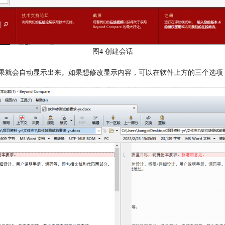
图4 创建会话
结果就会自动显示出来。如果想修改显示内容，可以在软件上方的三个选项