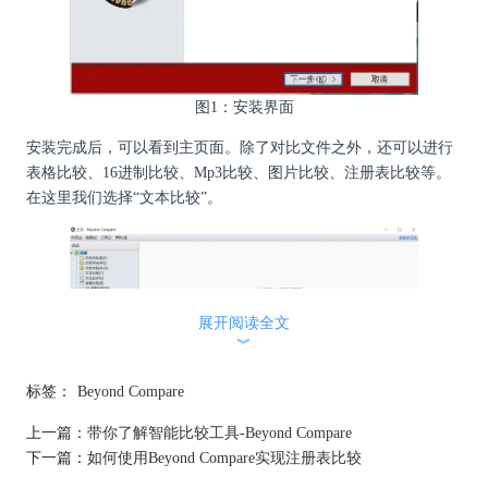
图1：安装界面
安装完成后，可以看到主页面。除了对比文件之外，还可以进行
表格比较、16进制比较、Mp3比较、图片比较、注册表比较等。
在这里我们选择“文本比较”。
展开阅读全文
︾
标签：
Beyond Compare
上一篇：
带你了解智能比较工具-Beyond Compare
下一篇：
如何使用Beyond Compare实现注册表比较
图2：主界面